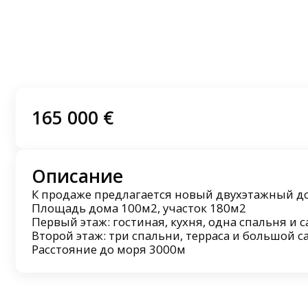
165 000 €
Описание
К продаже предлагается новый двухэтажный до
Площадь дома 100м2, участок 180м2
Первый этаж: гостиная, кухня, одна спальня и с
Второй этаж: три спальни, терраса и большой с
Расстояние до моря 3000м