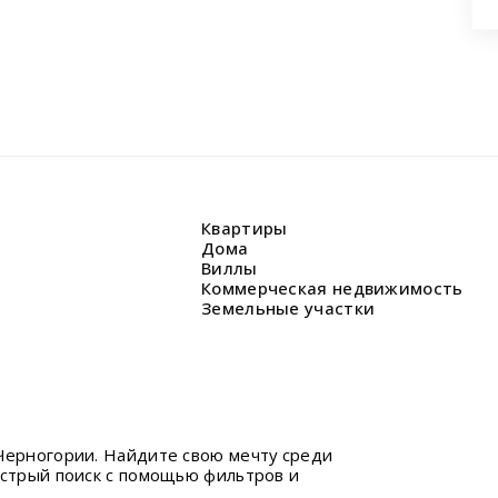
Квартиры
Дома
Виллы
Коммерческая недвижимость
Земельные участки
Черногории. Найдите свою мечту среди
ыстрый поиск с помощью фильтров и