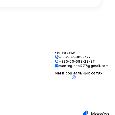
Контакты:
+382-67-989-777
+380-50-583-28-87
monteglobal777@gmail.com
Мы в социальных сетях: