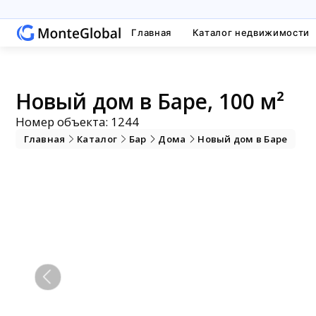
Главная
Каталог недвижимости
Новый дом в Баре, 100 м²
Номер объекта: 1244
Главная
Каталог
Бар
Дома
Новый дом в Баре