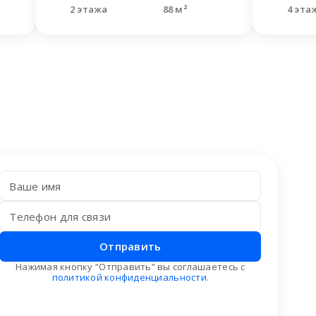
2 этажа
88 м²
4 эта
Отправить
Нажимая кнопку “Отправить” вы соглашаетесь с
политикой конфиденциальности
.