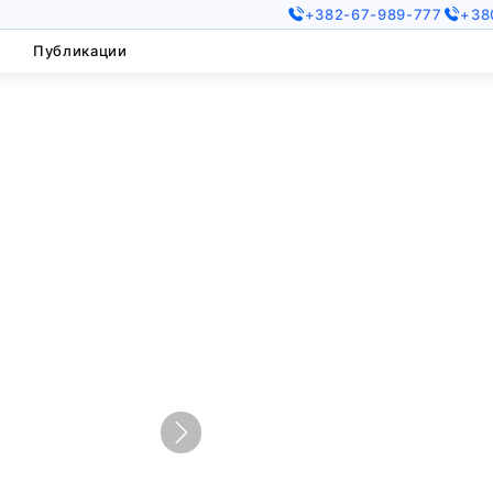
+382-67-989-777
+38
Публикации