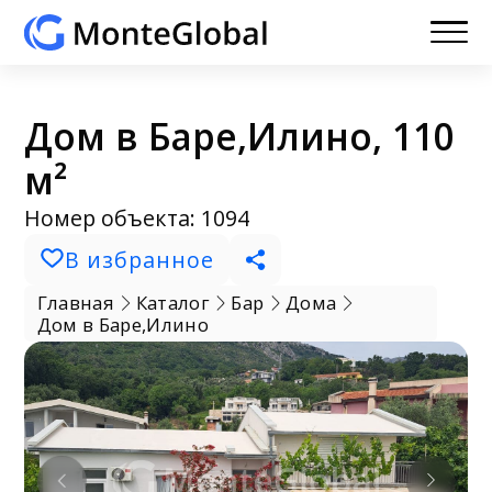
Дом в Баре,Илино, 110
м²
Номер объекта: 1094
В избранное
Главная
Каталог
Бар
Дома
Дом в Баре,Илино