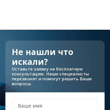
Не нашли что
искали?
Оставьте заявку на бесплатную
консультацию. Наши специалисты
перезвонят и помогут решить Ваши
вопросы.