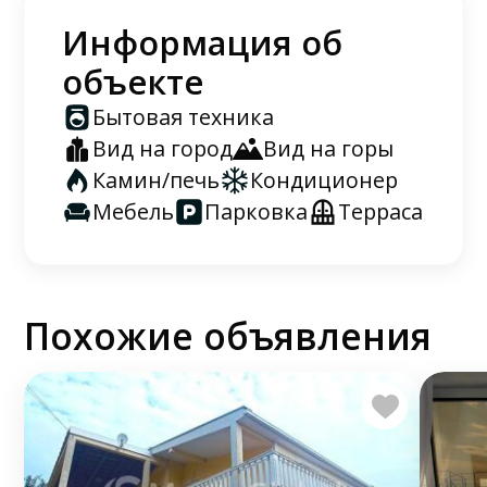
Информация об
объекте
Бытовая техника
Вид на город
Вид на горы
Камин/печь
Кондиционер
Мебель
Парковка
Терраса
Похожие объявления