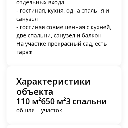
отдельных входа
- гостиная, кухня, одна спальня и
санузел
- гостиная совмещенная с кухней,
две спальни, санузел и балкон
На участке прекрасный сад, есть
гараж
Характеристики
объекта
110 м²
650 м²
3 спальни
общая
участок