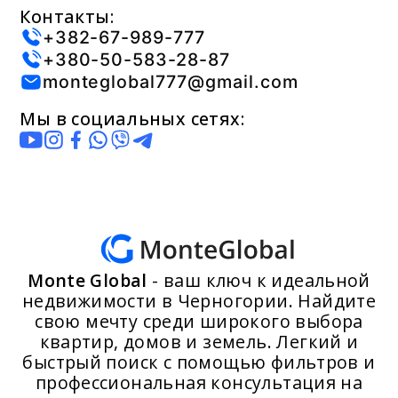
Контакты:
+382-67-989-777
+380-50-583-28-87
monteglobal777@gmail.com
Мы в социальных сетях:
Monte Global
- ваш ключ к идеальной
недвижимости в Черногории. Найдите
свою мечту среди широкого выбора
квартир, домов и земель. Легкий и
быстрый поиск с помощью фильтров и
профессиональная консультация на