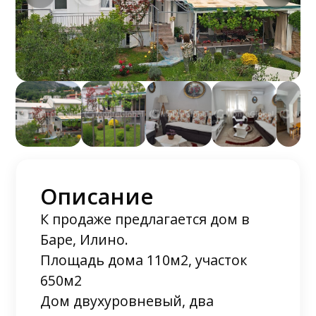
Описание
К продаже предлагается дом в
Баре, Илино.
Площадь дома 110м2, участок
650м2
Дом двухуровневый, два