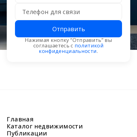
Отправить
Нажимая кнопку “Отправить” вы
соглашаетесь с
политикой
конфиденциальности
.
Главная
Каталог недвижимости
Публикации