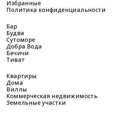
Избранные
Политика конфиденциальности
Бар
Будва
Сутоморе
Добра Вода
Бечичи
Тиват
Квартиры
Дома
Виллы
Коммерческая недвижимость
Земельные участки