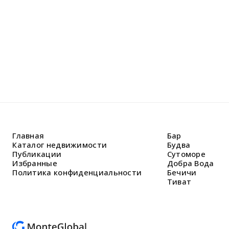
Главная
Бар
Каталог недвижимости
Будва
Публикации
Сутоморе
Избранные
Добра Вода
Политика конфиденциальности
Бечичи
Тиват