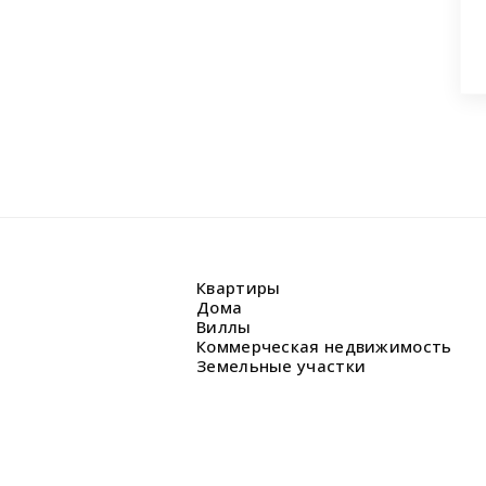
Квартиры
Дома
Виллы
Коммерческая недвижимость
Земельные участки