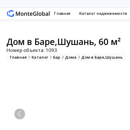
Главная
Каталог недвижимости
Дом в Баре,Шушань, 60 м²
Номер объекта: 1093
Главная
Каталог
Бар
Дома
Дом в Баре,Шушань