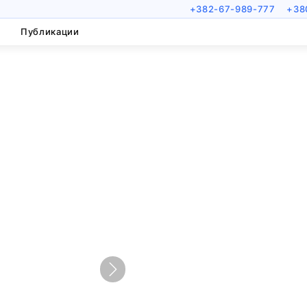
+382-67-989-777
+38
Публикации