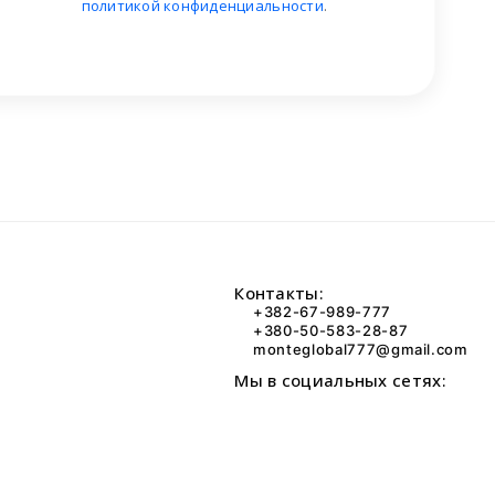
политикой конфиденциальности
.
Контакты:
+382-67-989-777
+380-50-583-28-87
monteglobal777@gmail.com
Мы в социальных сетях: