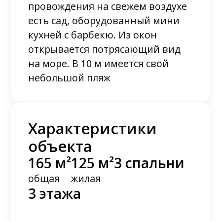
провождения на свежем воздухе
есть сад, оборудованный мини
кухней с барбекю. Из окон
открывается потрясающий вид
на море. В 10 м имеется свой
небольшой пляж
Характеристики
объекта
165 м²
125 м²
3 спальни
общая
жилая
3 этажа