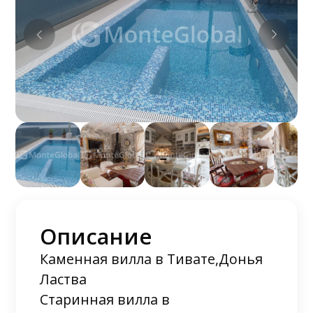
Описание
Каменная вилла в Тивате,Донья
Ластва
Старинная вилла в