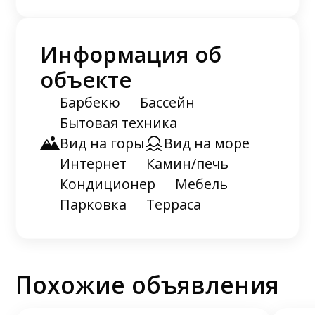
Информация об
объекте
Барбекю
Бассейн
Бытовая техника
Вид на горы
Вид на море
Интернет
Камин/печь
Кондиционер
Мебель
Парковка
Терраса
Похожие объявления