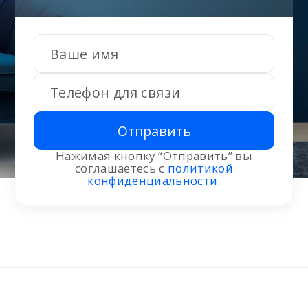
Отправить
Нажимая кнопку “Отправить” вы
соглашаетесь с
политикой
конфиденциальности
.