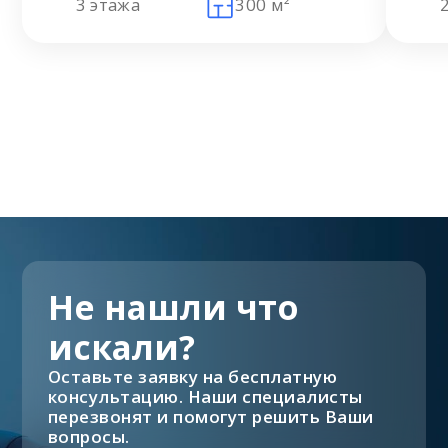
3 этажа
300 м²
Не нашли что
искали?
Оставьте заявку на бесплатную
консультацию. Наши специалисты
перезвонят и помогут решить Ваши
вопросы.