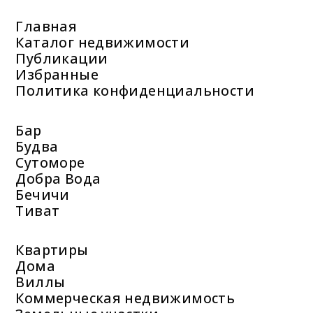
Главная
Каталог недвижимости
Публикации
Избранные
Политика конфиденциальности
Бар
Будва
Сутоморе
Добра Вода
Бечичи
Тиват
Квартиры
Дома
Виллы
Коммерческая недвижимость