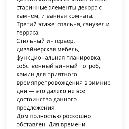
старинные элементы декора с
камнем, и ванная комната.
Третий этаже: спальня, санузел и
терраса.
Стильный интерьер,
дизайнерская мебель,
функциональная планировка,
собственный винный погреб,
камин для приятного
времяпрепровождения в зимние
дни — это далеко не все
достоинства данного
предложения!
Дом полностью роскошно
обставлен. Для времени