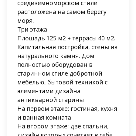
средиземноморском стиле
расположена на самом берегу
моря.
Три этажа
Площадь 125 м2 + террасы 40 м2.
Капитальная постройка, стены из
натурального камня. Дом
полностью оборудован в
старинном стиле добротной
мебелью, бытовой техникой с
элементами дизайна
антикварной старины
На первом этаже: гостиная, кухня
и ванная комната
На втором этаже: две спальни,
дизайн которых сочетает в себе