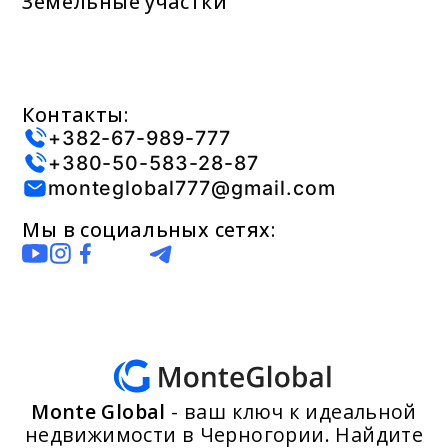
Земельные участки
Контакты:
+382-67-989-777
+380-50-583-28-87
monteglobal777@gmail.com
Мы в социальных сетях:
Monte Global
- ваш ключ к идеальной
недвижимости в Черногории. Найдите