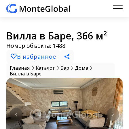
Вилла в Баре, 366 м²
Номер объекта: 1488
В избранное
Главная
Каталог
Бар
Дома
Вилла в Баре