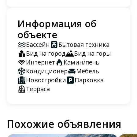
Информация об
объекте
Бассейн
Бытовая техника
Вид на город
Вид на горы
Интернет
Камин/печь
Кондиционер
Мебель
Новостройки
Парковка
Терраса
Похожие объявления