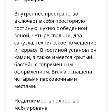
Внутреннее пространство
включает в себя просторную
гостиную, кухню с обеденной
зоной, четыре спальни, два
санузла, техническое помещение
и террасу. В гостиной установлен
камин, а также имеется крытый
бассейн с современным
оформлением. Вилла оснащена
четырьмя парковочными
местами.
Недвижимость полностью
меблирована