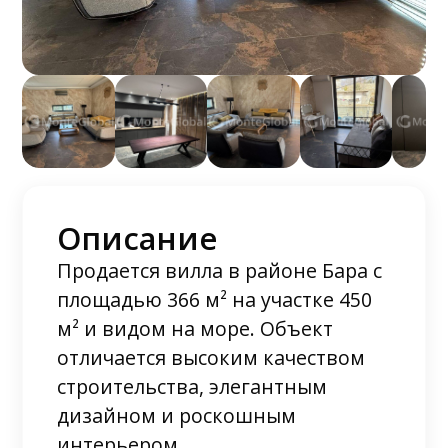
Описание
Продается вилла в районе Бара с
площадью 366 м² на участке 450
м² и видом на море. Объект
отличается высоким качеством
строительства, элегантным
дизайном и роскошным
интерьером.