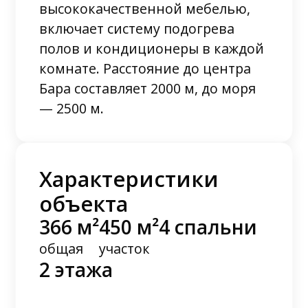
высококачественной мебелью,
включает систему подогрева
полов и кондиционеры в каждой
комнате. Расстояние до центра
Бара составляет 2000 м, до моря
— 2500 м.
Характеристики
объекта
366 м²
450 м²
4 спальни
общая
участок
2 этажа