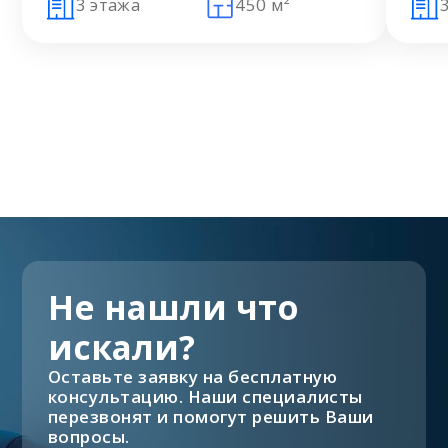
3 этажа
450 м²
Не нашли что
искали?
Оставьте заявку на бесплатную
консультацию. Наши специалисты
перезвонят и помогут решить Ваши
вопросы.