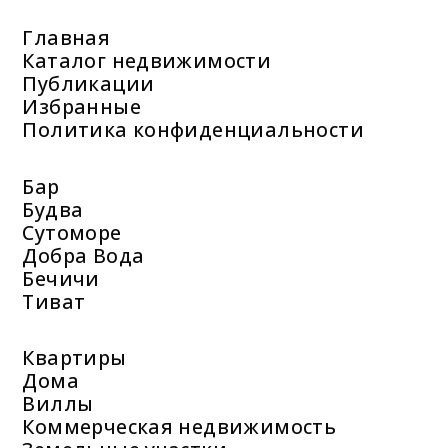
Главная
Каталог недвижимости
Публикации
Избранные
Политика конфиденциальности
Бар
Будва
Сутоморе
Добра Вода
Бечичи
Тиват
Квартиры
Дома
Виллы
Коммерческая недвижимость