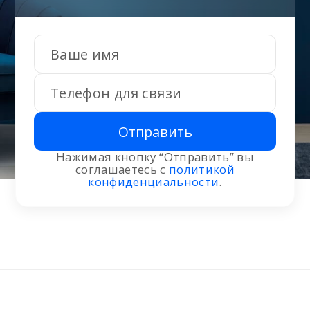
Отправить
Нажимая кнопку “Отправить” вы
соглашаетесь с
политикой
конфиденциальности
.