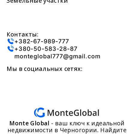
Земельные участки
Контакты:
+382-67-989-777
+380-50-583-28-87
monteglobal777@gmail.com
Мы в социальных сетях:
Monte Global
- ваш ключ к идеальной
недвижимости в Черногории. Найдите